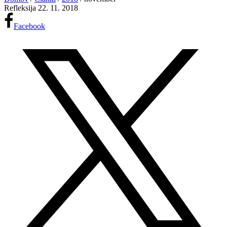
Refleksija
22. 11. 2018
Facebook