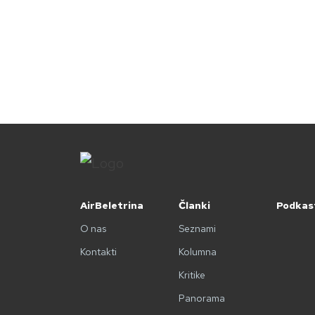
AirBeletrina
Članki
Podkas
O nas
Seznami
Kontakti
Kolumna
Kritike
Panorama