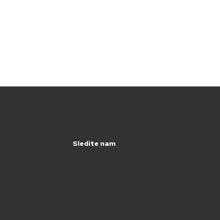
Sledite nam