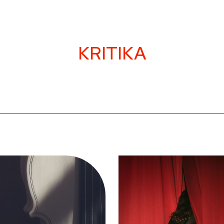
KRITIKA