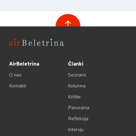
AirBeletrina
Članki
O nas
Seznami
Kontakti
Kolumna
Kritike
Panorama
Refleksija
Intervju