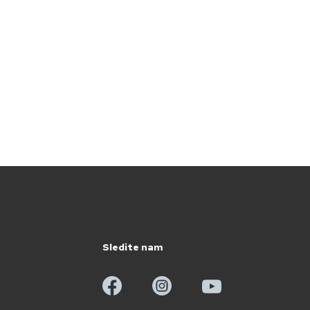
Sledite nam