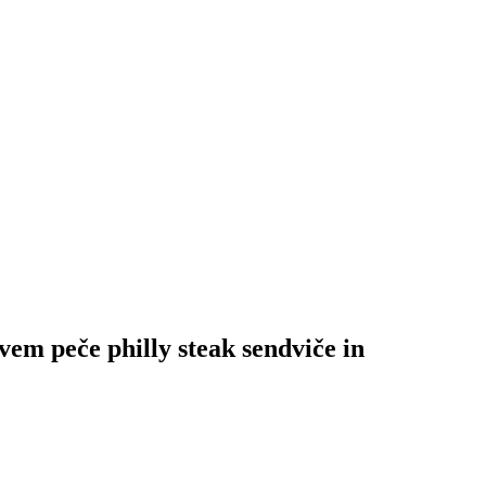
vem peče philly steak sendviče in