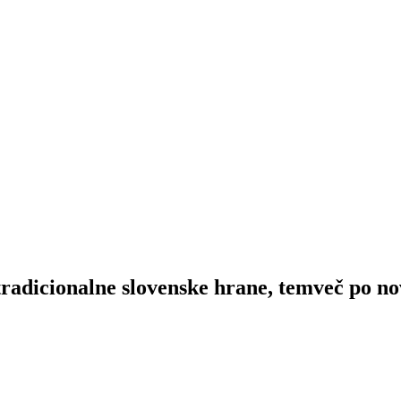
 tradicionalne slovenske hrane, temveč po no