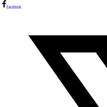
Facebook