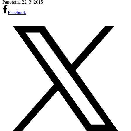
Panorama
22. 3. 2015
Facebook