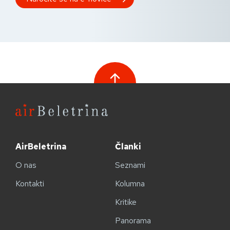
AirBeletrina
Članki
O nas
Seznami
Kontakti
Kolumna
Kritike
Panorama