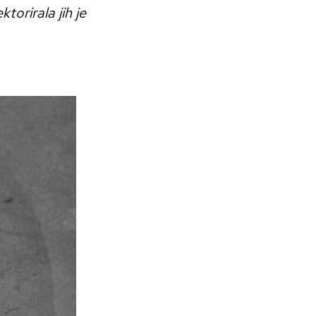
torirala jih je