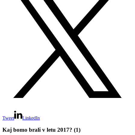
Tweet
LinkedIn
Kaj bomo brali v letu 2017? (1)