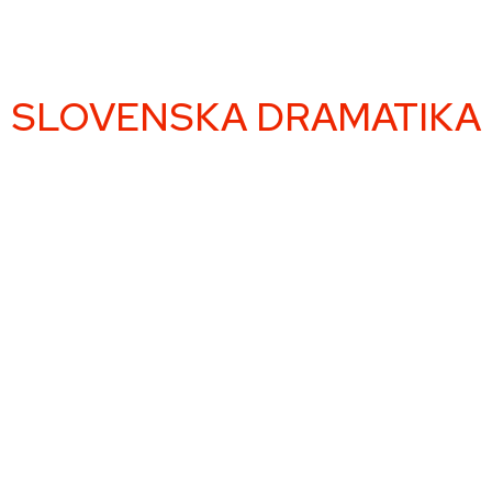
SLOVENSKA DRAMATIKA