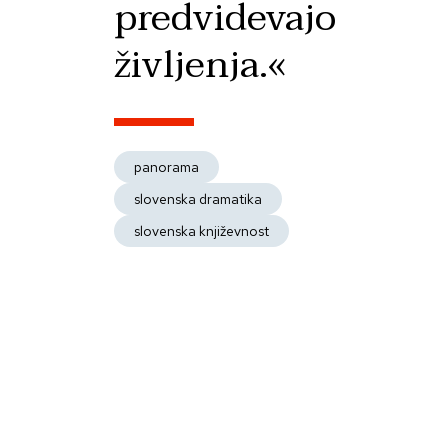
predvidevajo
življenja.«
panorama
slovenska dramatika
slovenska književnost