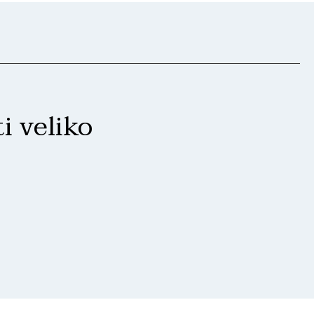
i veliko