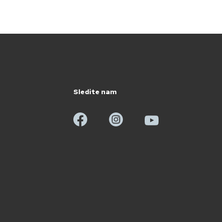
Sledite nam