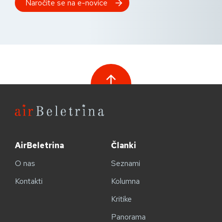
AirBeletrina
Članki
O nas
Seznami
Kontakti
Kolumna
Kritike
Panorama