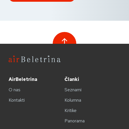
AirBeletrina
Članki
O nas
Seznami
Kontakti
Kolumna
Kritike
Panorama