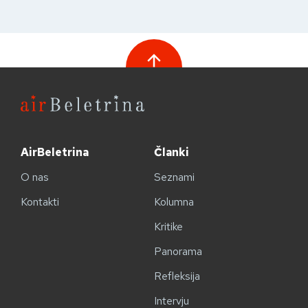
AirBeletrina
Članki
O nas
Seznami
Kontakti
Kolumna
Kritike
Panorama
Refleksija
Intervju