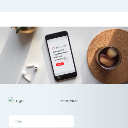
e-novice