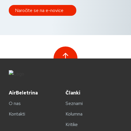
AirBeletrina
Članki
O nas
Seznami
Kontakti
Kolumna
Kritike