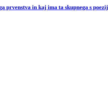
 prvenstva in kaj ima ta skupnega s poezi