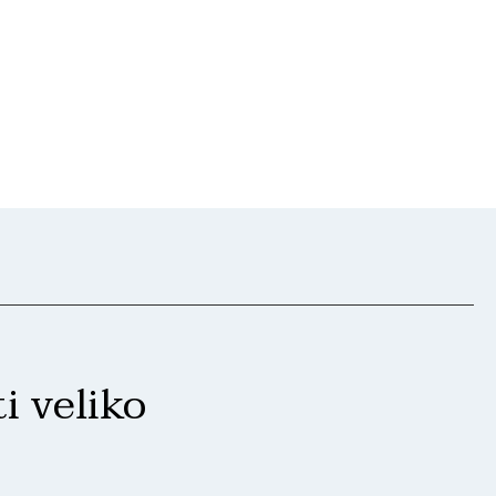
i veliko