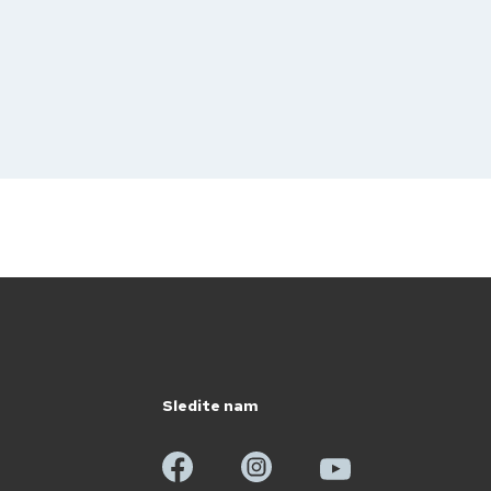
Sledite nam