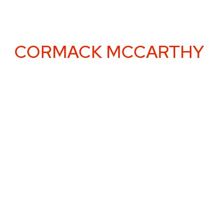
CORMACK MCCARTHY