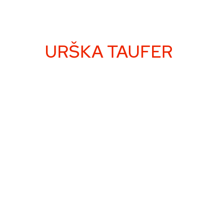
URŠKA TAUFER