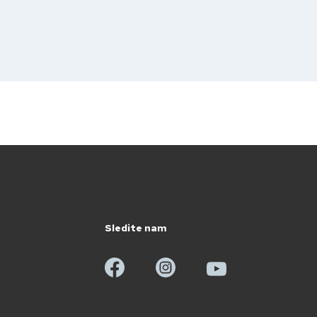
Sledite nam