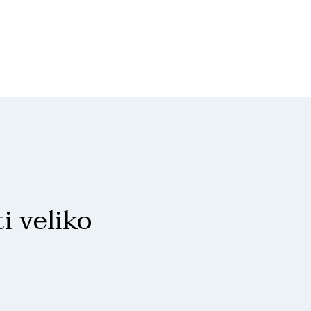
i veliko