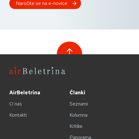
AirBeletrina
Članki
O nas
Seznami
Kontakti
Kolumna
Kritike
Panorama