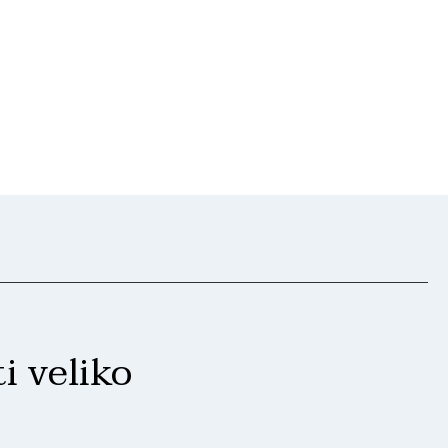
i veliko