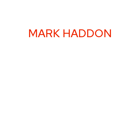
MARK HADDON