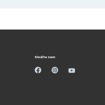
Sledite nam