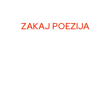
ZAKAJ POEZIJA