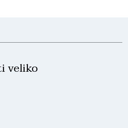
i veliko